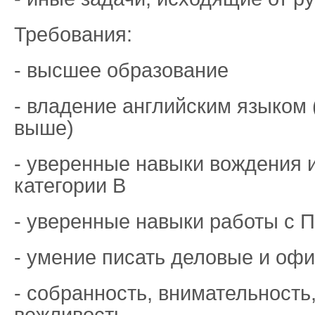
Требования:
- высшее образование
- владение английским языком 
выше)
- уверенные навыки вождения 
категории В
- уверенные навыки работы с 
- умение писать деловые и оф
- собранность, внимательность,