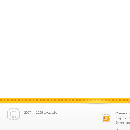
2007 — 2026 Uvaga.by
Связь с 
ICQ: 473-
Skype: ma