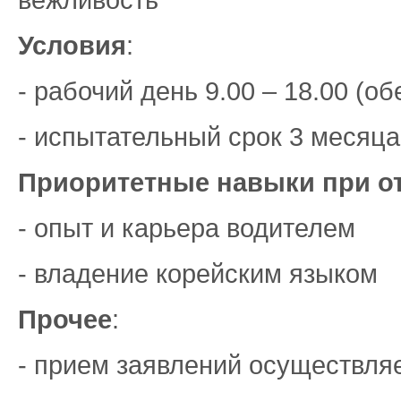
вежливость
Условия
:
- рабочий день 9.00 – 18.00 (об
- испытательный срок 3 месяца
Приоритетные навыки при о
- опыт и карьера водителем
- владение корейским языком
Прочее
:
- прием заявлений осуществля