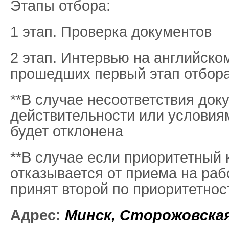
Этапы отбора:
1 этап. Проверка документов
2 этап. Интервью на английско
прошедших первый этап отбора
**В случае несоответствия док
действительности или условия
будет отклонена
**В случае если приоритетный 
отказывается от приема на раб
принят второй по приоритетнос
Адрес:
Минск
,
Сторожовская