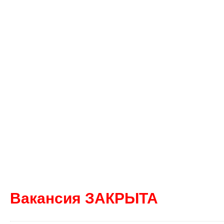
Вакансия ЗАКРЫТА