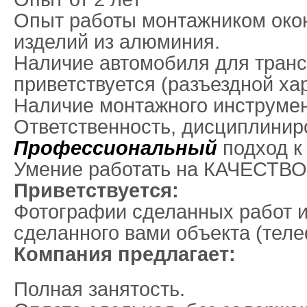
Опыт работы монтажником окон
изделий из алюминия.
Наличие автомобиля для транс
приветствуется (разъездной ха
Наличие монтажного инструмен
Ответственность, дисциплинир
Профессиональный
подход к
Умение работать на КАЧЕСТВО
Приветствуется:
Фотографии сделанных работ 
сделанного вами объекта (теле
Компания предлагает:
Полная занятость.