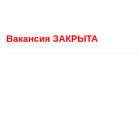
Вакансия ЗАКРЫТА