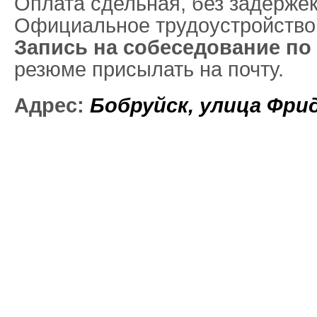
Оплата сдельная, без задержек
Официальное трудоустройство
Запись на собеседование по
резюме присылать на почту.
Адрес:
Бобруйск
,
улица Фрид