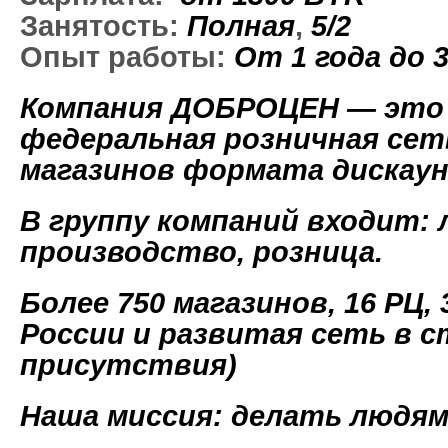
Занятость:
Полная
,
5/2
Опыт работы:
От 1 года до 
Компания ДОБРОЦЕН — это
федеральная розничная се
магазинов формата дискау
В группу компаний входит: 
производство, розница.
Более 750 магазинов, 16 РЦ,
России и развитая сеть в 
присутствия)
Наша миссия: делать людя