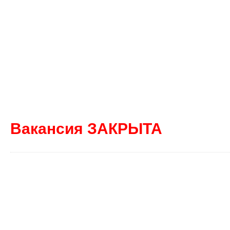
Вакансия ЗАКРЫТА