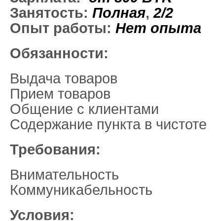
Занятость:
Полная
,
2/2
Опыт работы:
Нет опыта
Обязанности:
Выдача товаров
Прием товаров
Общение с клиентами
Содержание пункта в чистоте
Требования:
Внимательность
Коммуникабельность
Условия: