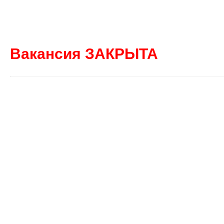
Вакансия ЗАКРЫТА