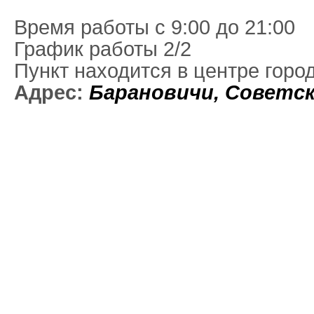
Время работы с 9:00 до 21:00
График работы 2/2
Пункт находится в центре горо
Адрес:
Барановичи
,
Советск